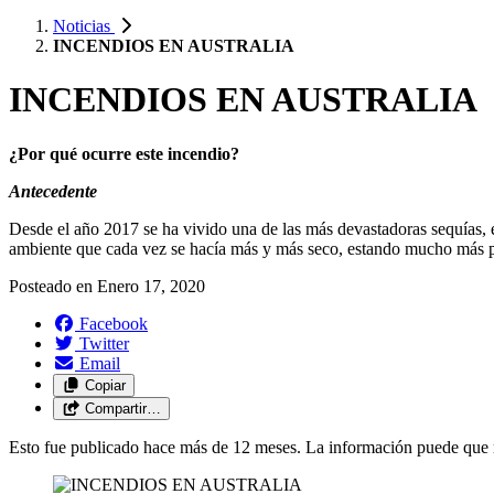
Noticias
INCENDIOS EN AUSTRALIA
INCENDIOS EN AUSTRALIA
¿Por qué ocurre este incendio?
Antecedente
Desde el año 2017 se ha vivido una de las más devastadoras sequías, 
ambiente que cada vez se hacía más y más seco, estando mucho más pr
Posteado en
Enero 17, 2020
Facebook
Twitter
Email
Copiar
Compartir…
Esto fue publicado hace más de 12 meses. La información puede que n