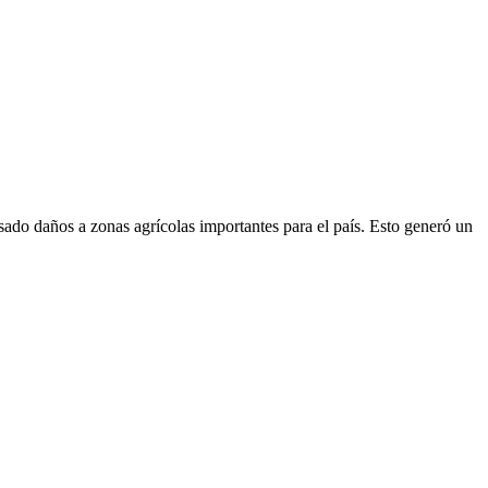
ado daños a zonas agrícolas importantes para el país. Esto generó un