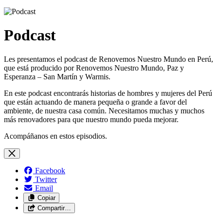
Podcast
Les presentamos el podcast de Renovemos Nuestro Mundo en Perú,
que está producido por Renovemos Nuestro Mundo, Paz y
Esperanza – San Martín y Warmis.
En este podcast encontrarás historias de hombres y mujeres del Perú
que están actuando de manera pequeña o grande a favor del
ambiente, de nuestra casa común. Necesitamos muchas y muchos
más renovadores para que nuestro mundo pueda mejorar.
Acompáñanos en estos episodios.
Facebook
Twitter
Email
Copiar
Compartir…