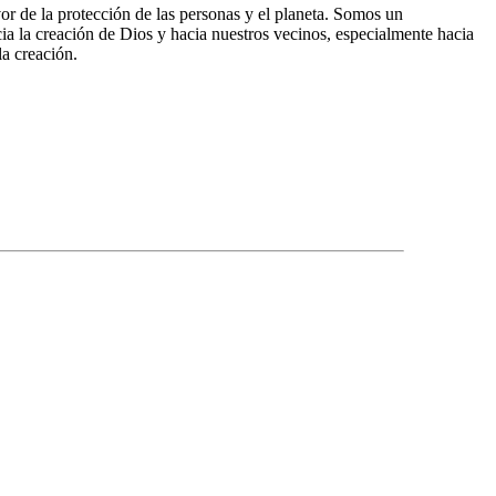
or de la protección de las personas y el planeta. Somos un
cia la creación de Dios y hacia nuestros vecinos, especialmente hacia
a creación.