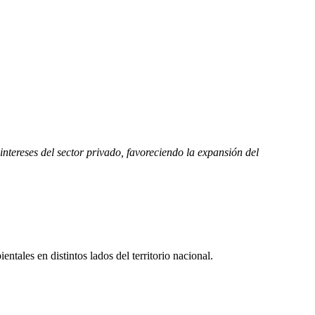
tereses del sector privado, favoreciendo la expansión del
es en distintos lados del territorio nacional.