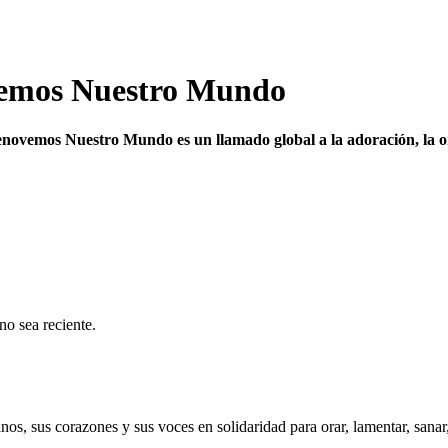
vemos Nuestro Mundo
novemos Nuestro Mundo es un llamado global a la adoración, la or
o sea reciente.
anos, sus corazones y sus voces en solidaridad para orar, lamentar, san