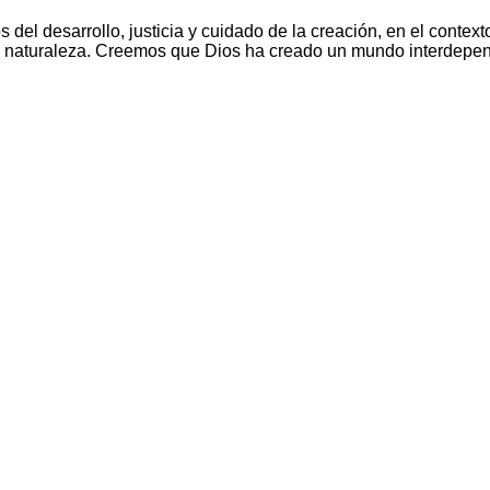
 del desarrollo, justicia y cuidado de la creación, en el con
a naturaleza. Creemos que Dios ha creado un mundo interdepend