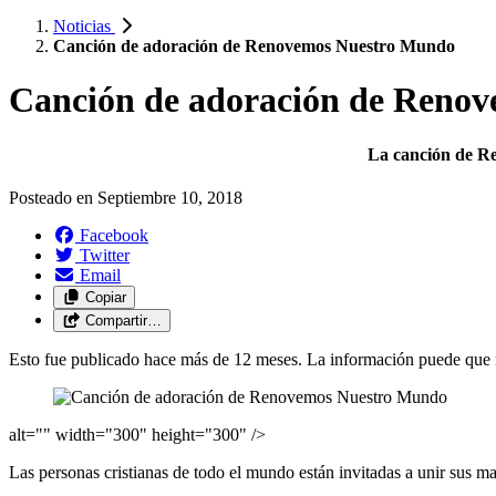
Noticias
Canción de adoración de Renovemos Nuestro Mundo
Canción de adoración de Reno
La canción de Re
Posteado en
Septiembre 10, 2018
Facebook
Twitter
Email
Copiar
Compartir…
Esto fue publicado hace más de 12 meses. La información puede que n
alt="" width="300" height="300" />
Las personas cristianas de todo el mundo están invitadas a unir sus m