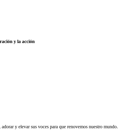
ación y la acción
ar, adorar y elevar sus voces para que renovemos nuestro mundo.