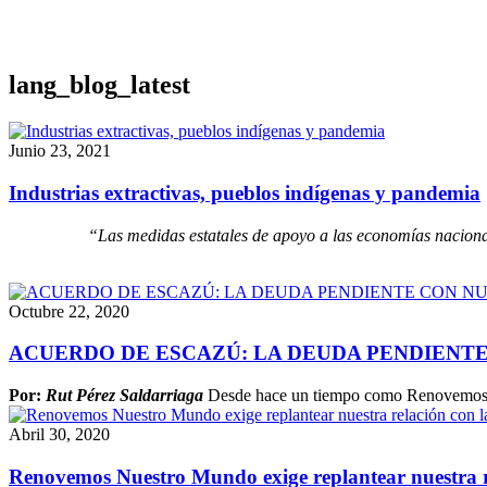
lang_blog_latest
Junio 23, 2021
Industrias extractivas, pueblos indígenas y pandemia
“Las medidas estatales de apoyo a las economías nacional
Octubre 22, 2020
ACUERDO DE ESCAZÚ: LA DEUDA PENDIENT
Por:
Rut Pérez Saldarriaga
Desde hace un tiempo como Renovemos Nu
Abril 30, 2020
Renovemos Nuestro Mundo exige replantear nuestra re