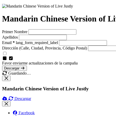
Mandarin Chinese Version of Li
Primer Nombre
Apellidos
Email
*
lang_form_required_label
Dirección
(Calle, Ciudad, Provincia, Código Postal)
Favor enviarme actualizaciones de la campaña
Descargar
Guardando…
Mandarin Chinese Version of Live Justly
Descargar
Facebook