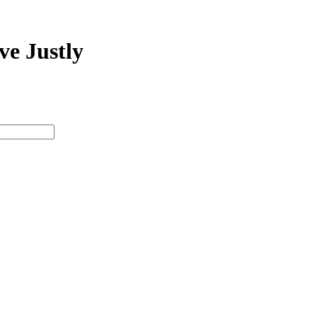
ve Justly