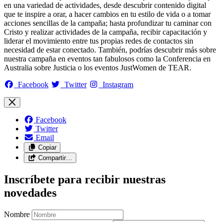
en una variedad de actividades, desde descubrir contenido digital
que te inspire a orar, a hacer cambios en tu estilo de vida o a tomar
acciones sencillas de la campaña; hasta profundizar tu caminar con
Cristo y realizar actividades de la campaña, recibir capacitación y
liderar el movimiento entre tus propias redes de contactos sin
necesidad de estar conectado. También, podrías descubrir más sobre
nuestra campaña en eventos tan fabulosos como la Conferencia en
Australia sobre Justicia o los eventos JustWomen de TEAR.
Facebook
Twitter
Instagram
Facebook
Twitter
Email
Copiar
Compartir…
Inscríbete para recibir nuestras
novedades
Nombre