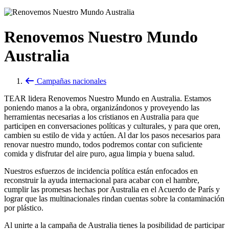
Renovemos Nuestro Mundo
Australia
Campañas nacionales
TEAR lidera Renovemos Nuestro Mundo en Australia. Estamos
poniendo manos a la obra, organizándonos y proveyendo las
herramientas necesarias a los cristianos en Australia para que
participen en conversaciones políticas y culturales, y para que oren,
cambien su estilo de vida y actúen. Al dar los pasos necesarios para
renovar nuestro mundo, todos podremos contar con suficiente
comida y disfrutar del aire puro, agua limpia y buena salud.
Nuestros esfuerzos de incidencia política están enfocados en
reconstruir la ayuda internacional para acabar con el hambre,
cumplir las promesas hechas por Australia en el Acuerdo de París y
lograr que las multinacionales rindan cuentas sobre la contaminación
por plástico.
Al unirte a la campaña de Australia tienes la posibilidad de participar